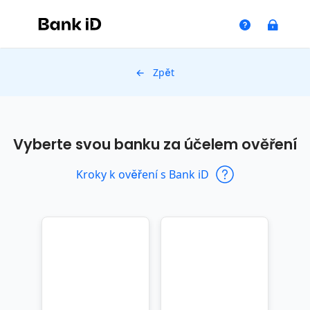
← Zpět
Vyberte svou banku za účelem ověření
Kroky k ověření s Bank iD