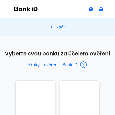
← Zpět
Vyberte svou banku za účelem ověření
Kroky k ověření s Bank iD