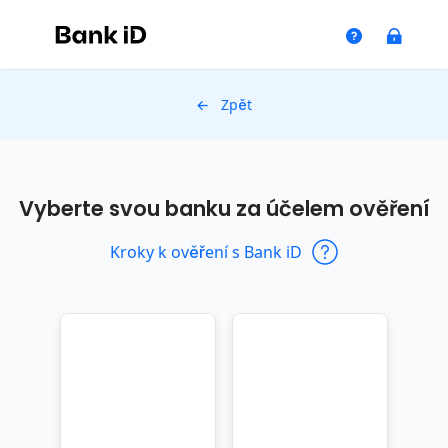
← Zpět
Vyberte svou banku za účelem ověření
Kroky k ověření s Bank iD