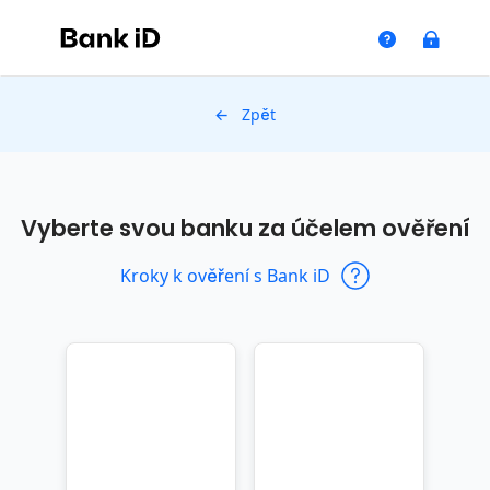
← Zpět
Vyberte svou banku za účelem ověření
Kroky k ověření s Bank iD